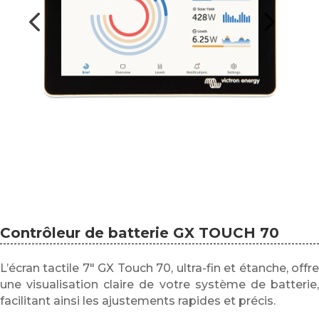
Contrôleur de batterie GX TOUCH 70
L’écran tactile 7″ GX Touch 70, ultra-fin et étanche, offre
une visualisation claire de votre système de batterie,
facilitant ainsi les ajustements rapides et précis.