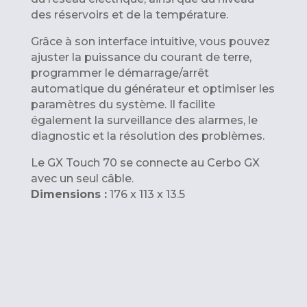
des réservoirs et de la température.
Grâce à son interface intuitive, vous pouvez
ajuster la puissance du courant de terre,
programmer le démarrage/arrêt
automatique du générateur et optimiser les
paramètres du système. Il facilite
également la surveillance des alarmes, le
diagnostic et la résolution des problèmes.
Le GX Touch 70 se connecte au Cerbo GX
avec un seul câble.
Dimensions :
176 x 113 x 13.5