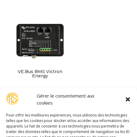
VE.Bus BMS Victron
Energy
Gérer le consentement aux
cookies
Pour offrir les meilleures expériences, nous utilisons des technologies
telles que les cookies pour stocker et/ou accéder aux informations des
appareils. Le fait de consentir à ces technologies nous permettra de
traiter des données telles que le comportement de navigation ou les ID