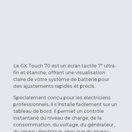
Le GX Touch 70 est un écran tactile 7″ ultra-
fin et étanche, offrant une visualisation
claire de votre système de batterie pour
des ajustements rapides et précis.
Spécialement conçu pour les électriciens
professionnels, il s’installe facilement sur un
tableau de bord. Il permet un contrôle
instantané du niveau de charge, de la
consommation, du voltage, du générateur,
du réseau électrique, ainsi que du niveau