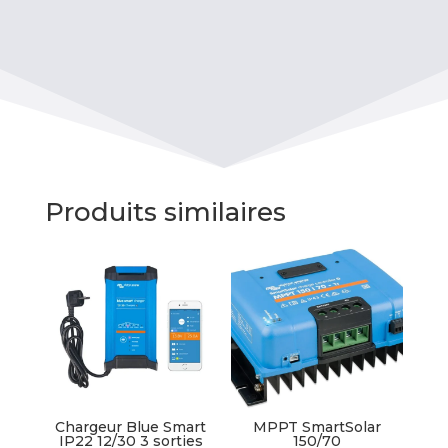
Produits similaires
Chargeur Blue Smart
MPPT SmartSolar
IP22 12/30 3 sorties
150/70