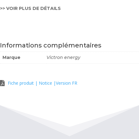
>> VOIR PLUS DE DÉTAILS
Informations complémentaires
Marque
Victron energy
Fiche produit | Notice |Version FR