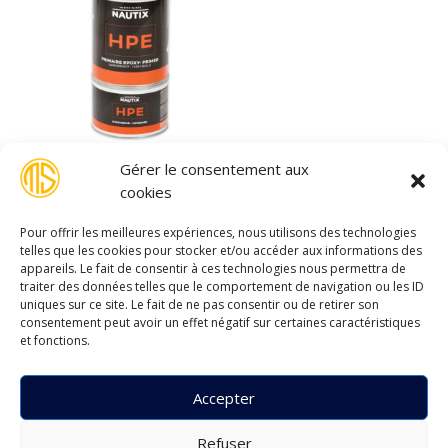
HPE
Gérer le consentement aux
cookies
Pour offrir les meilleures expériences, nous utilisons des technologies
telles que les cookies pour stocker et/ou accéder aux informations des
appareils. Le fait de consentir à ces technologies nous permettra de
traiter des données telles que le comportement de navigation ou les ID
uniques sur ce site. Le fait de ne pas consentir ou de retirer son
consentement peut avoir un effet négatif sur certaines caractéristiques
et fonctions.
Accepter
Refuser