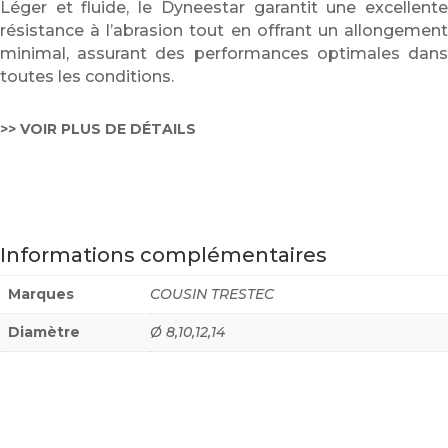
Léger et fluide, le Dyneestar garantit une excellente
résistance à l’abrasion tout en offrant un allongement
minimal, assurant des performances optimales dans
toutes les conditions.
>> VOIR PLUS DE DÉTAILS
Informations complémentaires
Marques
COUSIN TRESTEC
Diamètre
Ø 8,10,12,14