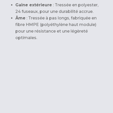
Gaine extérieure
: Tressée en polyester,
24 fuseaux, pour une durabilité accrue.
Âme
: Tressée à pas longs, fabriquée en
fibre HMPE (polyéthylène haut module)
pour une résistance et une légèreté
optimales.