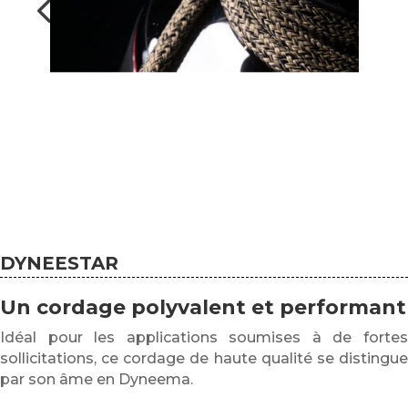
DYNEESTAR
Un cordage polyvalent et performant
Idéal pour les applications soumises à de fortes
sollicitations, ce cordage de haute qualité se distingue
par son âme en Dyneema.