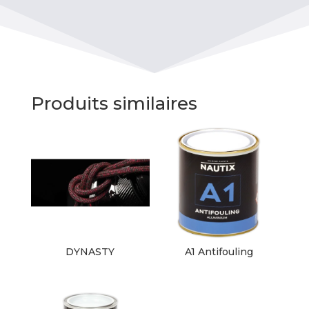
Produits similaires
DYNASTY
A1 Antifouling